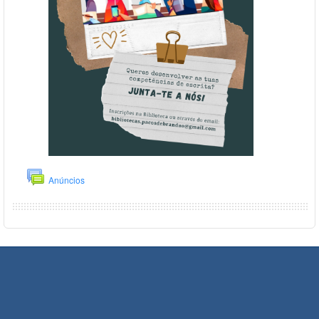
Anúncios