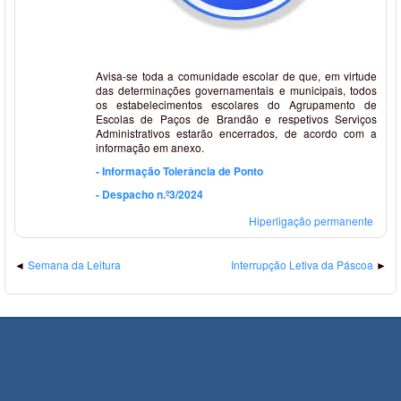
Avisa-se toda a comunidade escolar de que, em virtude
das determinações governamentais e municipais, todos
os estabelecimentos escolares do Agrupamento de
Escolas de Paços de Brandão e respetivos Serviços
Administrativos estarão encerrados, de acordo com a
informação em anexo.
- Informação Tolerância de Ponto
- Despacho n.º3/2024
Hiperligação permanente
Semana da Leitura
Interrupção Letiva da Páscoa