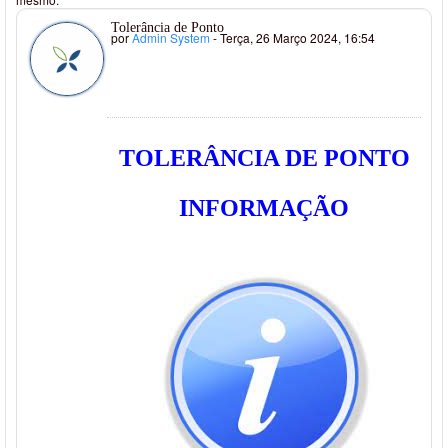
Tolerância de Ponto
por
Admin System
- Terça, 26 Março 2024, 16:54
TOLERÂNCIA DE PONTO
INFORMAÇÃO