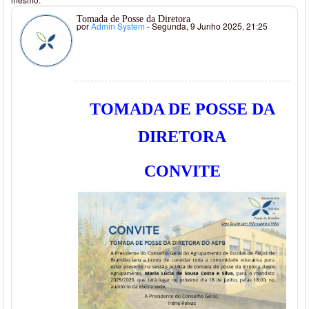
Tomada de Posse da Diretora
por
Admin System
- Segunda, 9 Junho 2025, 21:25
TOMADA DE POSSE DA
DIRETORA
CONVITE